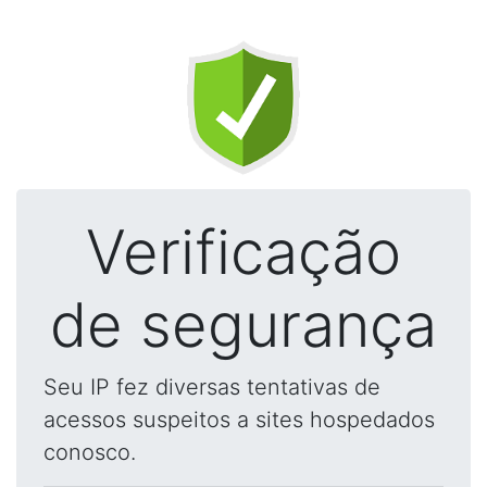
Verificação
de segurança
Seu IP fez diversas tentativas de
acessos suspeitos a sites hospedados
conosco.