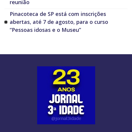
reunião
Pinacoteca de SP está com inscrições
abertas, até 7 de agosto, para o curso
“Pessoas idosas e o Museu”