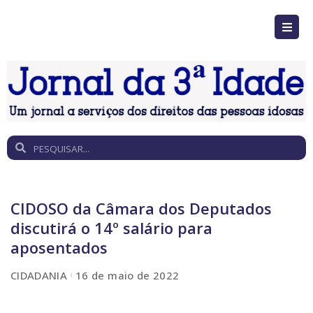
CIDOSO da Câmara dos Deputados
discutirá o 14º salário para
aposentados
CIDADANIA
16 de maio de 2022