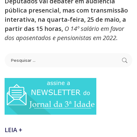
Deputados vai debater em audiência
pública presencial, mas com transmissão
interativa, na quarta-feira, 25 de maio, a
partir das 15 horas,
O 14º salário em favor
dos aposentados e pensionistas em 2022.
LEIA +