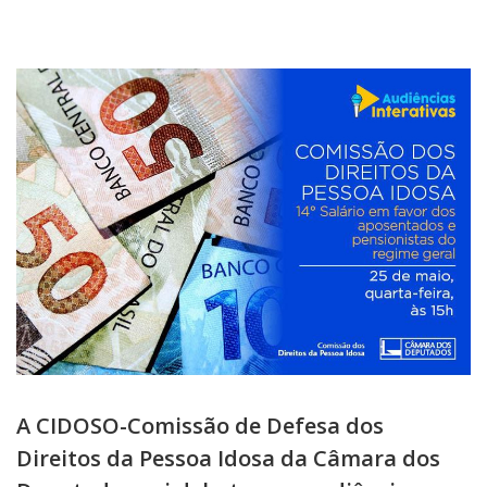
A CIDOSO-Comissão de Defesa dos
Direitos da Pessoa Idosa da Câmara dos