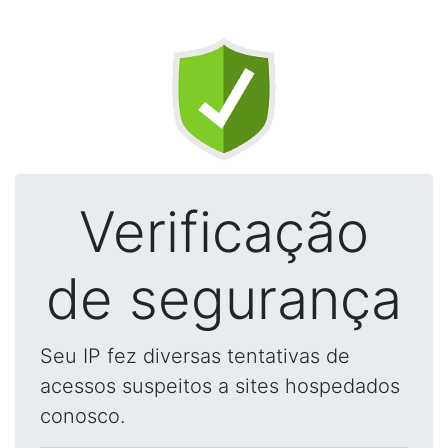
Verificação
de segurança
Seu IP fez diversas tentativas de
acessos suspeitos a sites hospedados
conosco.