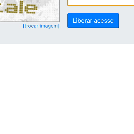
[trocar imagem]