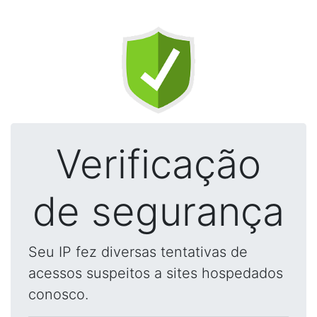
Verificação
de segurança
Seu IP fez diversas tentativas de
acessos suspeitos a sites hospedados
conosco.