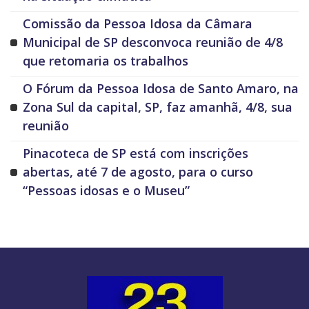
Comissão da Pessoa Idosa da Câmara
Municipal de SP desconvoca reunião de 4/8
que retomaria os trabalhos
O Fórum da Pessoa Idosa de Santo Amaro, na
Zona Sul da capital, SP, faz amanhã, 4/8, sua
reunião
Pinacoteca de SP está com inscrições
abertas, até 7 de agosto, para o curso
“Pessoas idosas e o Museu”