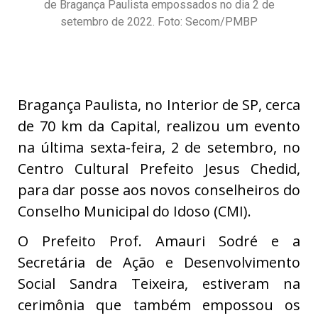
de Bragança Paulista empossados no dia 2 de
setembro de 2022. Foto: Secom/PMBP
Bragança Paulista, no Interior de SP, cerca
de 70 km da Capital, realizou um evento
na última sexta-feira, 2 de setembro, no
Centro Cultural Prefeito Jesus Chedid,
para dar posse aos novos conselheiros do
Conselho Municipal do Idoso (CMI).
O Prefeito Prof. Amauri Sodré e a
Secretária de Ação e Desenvolvimento
Social Sandra Teixeira, estiveram na
cerimônia que também empossou os