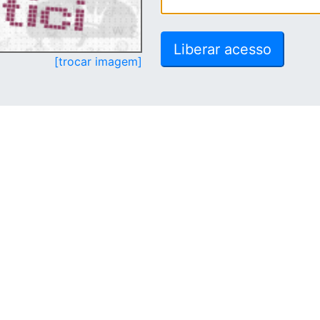
[trocar imagem]