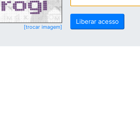
[trocar imagem]