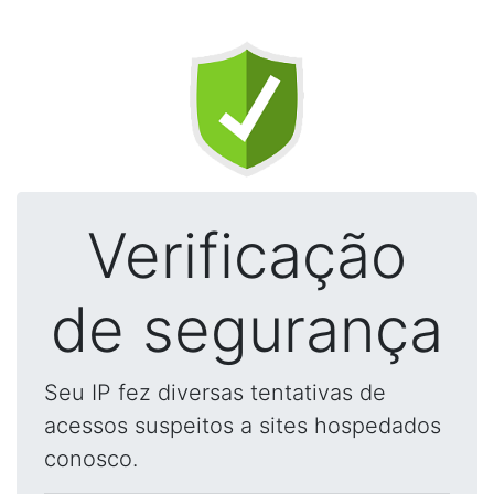
Verificação
de segurança
Seu IP fez diversas tentativas de
acessos suspeitos a sites hospedados
conosco.