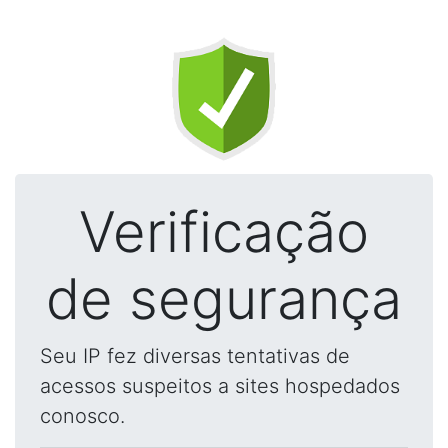
Verificação
de segurança
Seu IP fez diversas tentativas de
acessos suspeitos a sites hospedados
conosco.