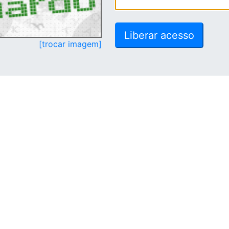
[trocar imagem]