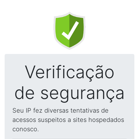
Verificação
de segurança
Seu IP fez diversas tentativas de
acessos suspeitos a sites hospedados
conosco.