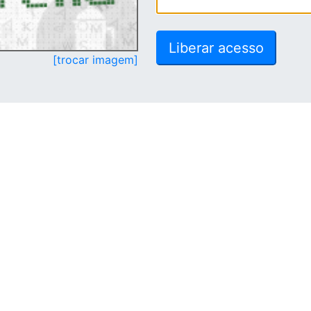
[trocar imagem]