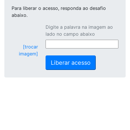
Para liberar o acesso
, responda ao desafio
abaixo.
Digite a palavra na imagem ao
lado no campo abaixo
[trocar
imagem]