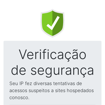
Verificação
de segurança
Seu IP fez diversas tentativas de
acessos suspeitos a sites hospedados
conosco.