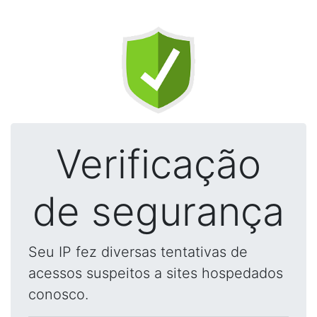
Verificação
de segurança
Seu IP fez diversas tentativas de
acessos suspeitos a sites hospedados
conosco.