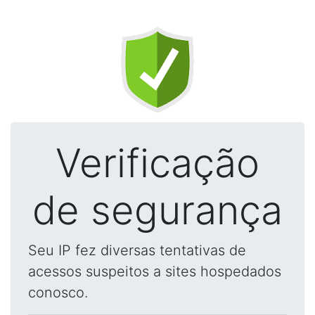
Verificação
de segurança
Seu IP fez diversas tentativas de
acessos suspeitos a sites hospedados
conosco.