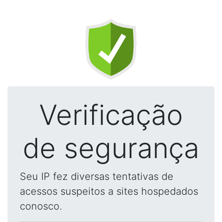
Verificação
de segurança
Seu IP fez diversas tentativas de
acessos suspeitos a sites hospedados
conosco.