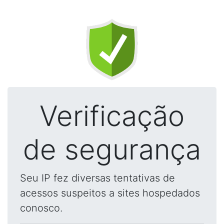
Verificação
de segurança
Seu IP fez diversas tentativas de
acessos suspeitos a sites hospedados
conosco.