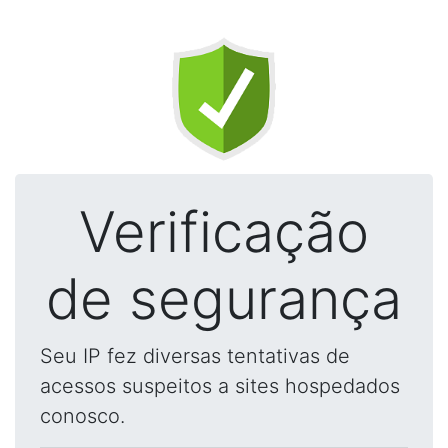
Verificação
de segurança
Seu IP fez diversas tentativas de
acessos suspeitos a sites hospedados
conosco.