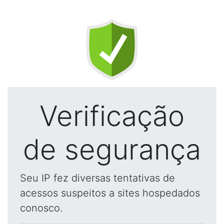
Verificação
de segurança
Seu IP fez diversas tentativas de
acessos suspeitos a sites hospedados
conosco.