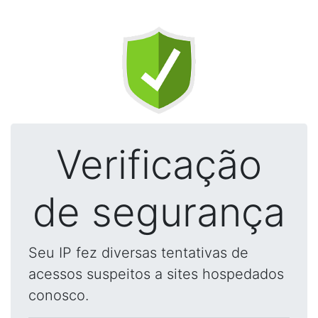
Verificação
de segurança
Seu IP fez diversas tentativas de
acessos suspeitos a sites hospedados
conosco.