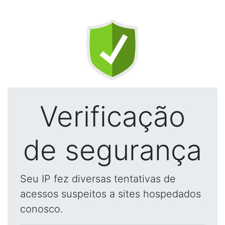
Verificação
de segurança
Seu IP fez diversas tentativas de
acessos suspeitos a sites hospedados
conosco.