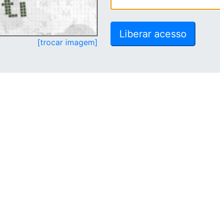
[trocar imagem]