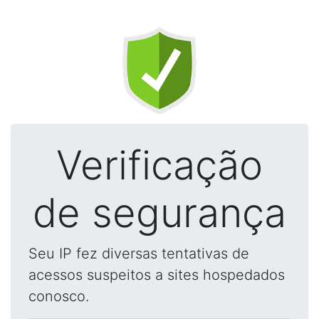
Verificação
de segurança
Seu IP fez diversas tentativas de
acessos suspeitos a sites hospedados
conosco.