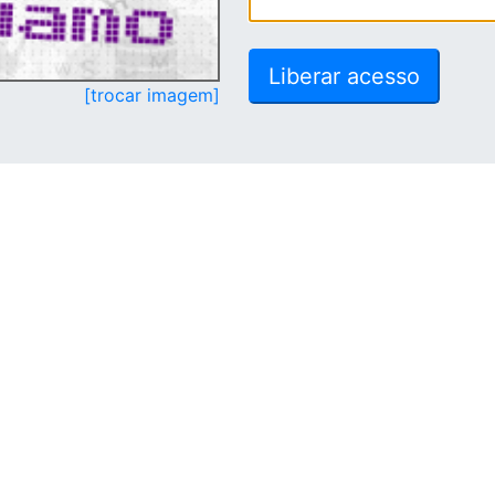
[trocar imagem]