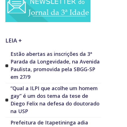
LEIA +
Estão abertas as inscrições da 3ª
Parada da Longevidade, na Avenida
Paulista, promovida pela SBGG-SP
em 27/9
“Qual a ILPI que acolhe um homem
gay” é um dos tema da tese de
Diego Felix na defesa do doutorado
na USP
Prefeitura de Itapetininga adia