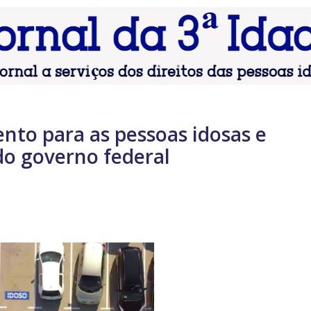
nto para as pessoas idosas e
do governo federal