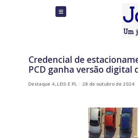
Credencial de estacioname
PCD ganha versão digital 
Destaque 4
LEIS E PL
28 de outubro de 2024