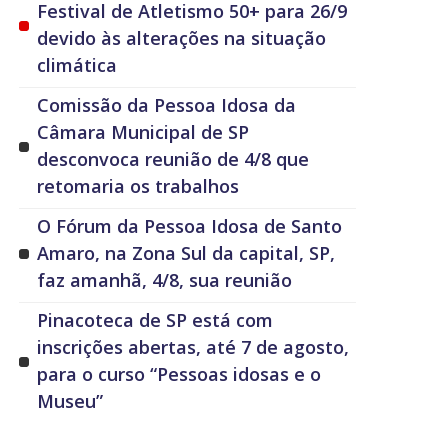
Festival de Atletismo 50+ para 26/9
devido às alterações na situação
climática
Comissão da Pessoa Idosa da
Câmara Municipal de SP
desconvoca reunião de 4/8 que
retomaria os trabalhos
O Fórum da Pessoa Idosa de Santo
Amaro, na Zona Sul da capital, SP,
faz amanhã, 4/8, sua reunião
Pinacoteca de SP está com
inscrições abertas, até 7 de agosto,
para o curso “Pessoas idosas e o
Museu”