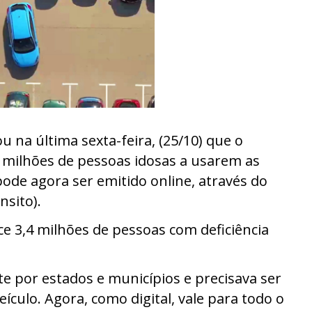
 na última sexta-feira, (25/10) que o
 milhões de pessoas idosas a usarem as
ode agora ser emitido online, através do
nsito).
 3,4 milhões de pessoas com deficiência
e por estados e municípios e precisava ser
ículo. Agora, como digital, vale para todo o