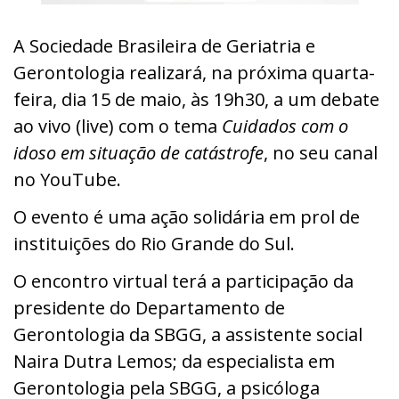
A Sociedade Brasileira de Geriatria e
Gerontologia realizará, na próxima quarta-
feira, dia 15 de maio, às 19h30, a um debate
ao vivo (live) com o tema
Cuidados com o
idoso em situação de catástrofe
, no seu canal
no YouTube.
O evento é uma ação solidária em prol de
instituições do Rio Grande do Sul.
O encontro virtual terá a participação da
presidente do Departamento de
Gerontologia da SBGG, a assistente social
Naira Dutra Lemos; da especialista em
Gerontologia pela SBGG, a psicóloga