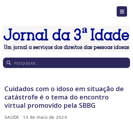
Cuidados com o idoso em situação de
catástrofe é o tema do encontro
virtual promovido pela SBBG
SAÚDE
13 de maio de 2024