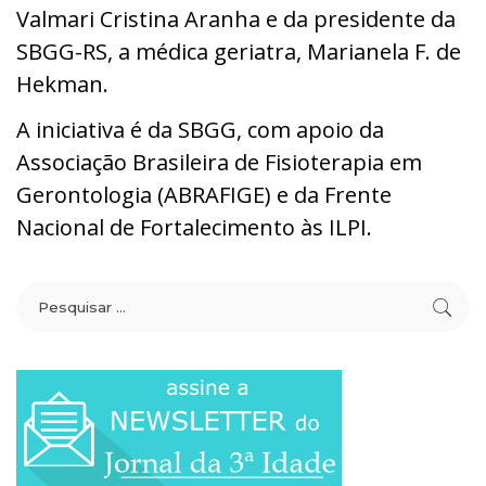
Valmari Cristina Aranha e da presidente da
SBGG-RS, a médica geriatra, Marianela F. de
Hekman.
A iniciativa é da SBGG, com apoio da
Associação Brasileira de Fisioterapia em
Gerontologia (ABRAFIGE) e da Frente
Nacional de Fortalecimento às ILPI.