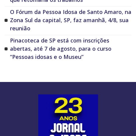
O Fórum da Pessoa Idosa de Santo Amaro, na
Zona Sul da capital, SP, faz amanhã, 4/8, sua
reunião
Pinacoteca de SP está com inscrições
abertas, até 7 de agosto, para o curso
“Pessoas idosas e o Museu”