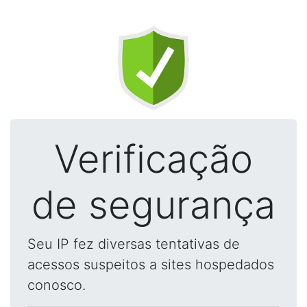
Verificação
de segurança
Seu IP fez diversas tentativas de
acessos suspeitos a sites hospedados
conosco.