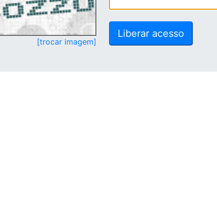
[trocar imagem]