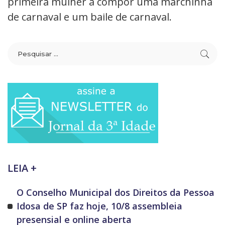
primeira mulher a compor uma marchinha
de carnaval e um baile de carnaval.
LEIA +
O Conselho Municipal dos Direitos da Pessoa
Idosa de SP faz hoje, 10/8 assembleia
presensial e online aberta