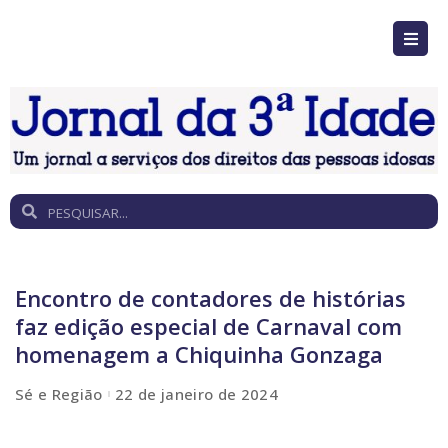
Encontro de contadores de histórias
faz edição especial de Carnaval com
homenagem a Chiquinha Gonzaga
Sé e Região
22 de janeiro de 2024