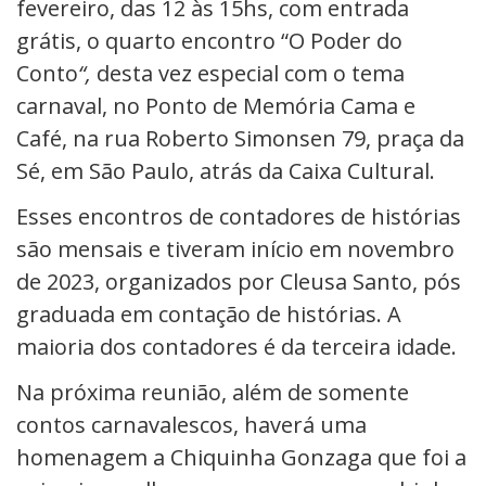
fevereiro, das 12 às 15hs, com entrada
grátis, o quarto encontro “O Poder
do
Conto
“,
desta vez especial com o tema
carnaval, no Ponto de Memória Cama e
Café, na rua Roberto Simonsen 79, praça da
Sé, em São Paulo, atrás da Caixa Cultural.
Esses encontros de contadores de histórias
são mensais e tiveram início em novembro
de 2023, organizados por Cleusa Santo, pós
graduada em contação de histórias. A
maioria dos contadores é da terceira idade.
Na próxima reunião, além de somente
contos carnavalescos, haverá uma
homenagem a Chiquinha Gonzaga que foi a