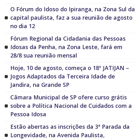
O Fórum do Idoso do Ipiranga, na Zona Sul da
capital paulista, faz a sua reunião de agosto
no dia 12
Fórum Regional da Cidadania das Pessoas
Idosas da Penha, na Zona Leste, fará em
28/8 sua reunião mensal
Hoje, 10 de agosto, começa o 18º JATIJAN –
Jogos Adaptados da Terceira Idade de
Jandira, na Grande SP
Câmara Municipal de SP ofere curso grátis
sobre a Política Nacional de Cuidados com a
Pessoa Idosa
Estão abertas as inscrições da 3ª Parada da
Longevidade, na Avenida Paulista,