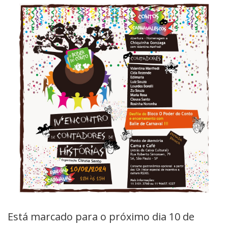
Está marcado para o próximo dia 10 de