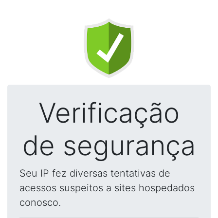
Verificação
de segurança
Seu IP fez diversas tentativas de
acessos suspeitos a sites hospedados
conosco.