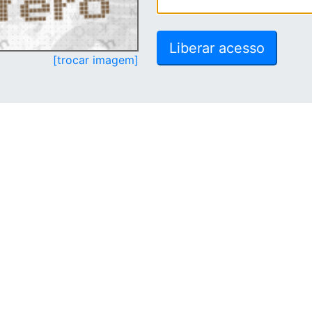
[trocar imagem]