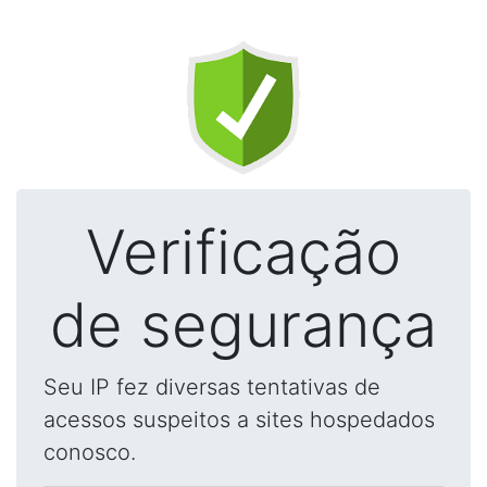
Verificação
de segurança
Seu IP fez diversas tentativas de
acessos suspeitos a sites hospedados
conosco.