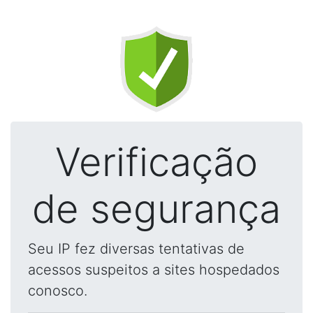
Verificação
de segurança
Seu IP fez diversas tentativas de
acessos suspeitos a sites hospedados
conosco.