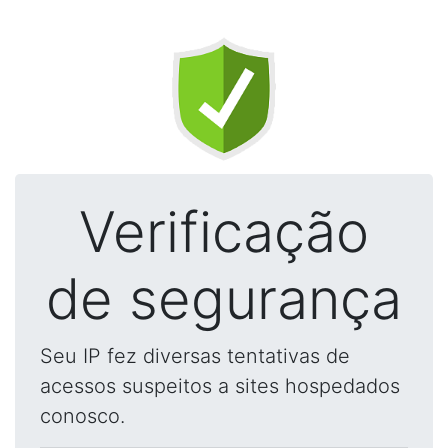
Verificação
de segurança
Seu IP fez diversas tentativas de
acessos suspeitos a sites hospedados
conosco.