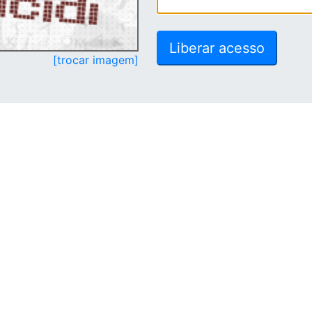
[trocar imagem]