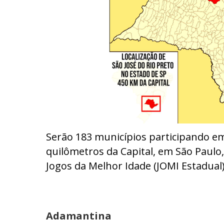
Serão 183 municípios participando em 
quilômetros da Capital, em São Paulo,
Jogos da Melhor Idade (JOMI Estadual)
Adamantina