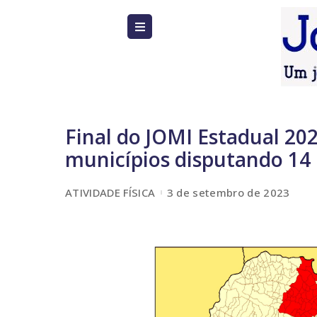
Final do JOMI Estadual 202
municípios disputando 14
ATIVIDADE FÍSICA
3 de setembro de 2023