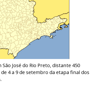
São José do Rio Preto, distante 450
 de 4 a 9 de setembro da etapa final dos
.