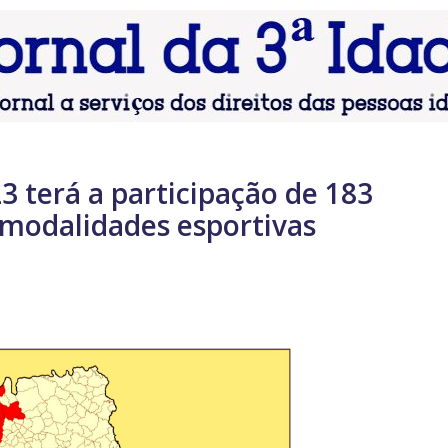
3 terá a participação de 183
 modalidades esportivas