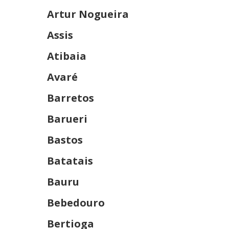
Artur Nogueira
Assis
Atibaia
Avaré
Barretos
Barueri
Bastos
Batatais
Bauru
Bebedouro
Bertioga