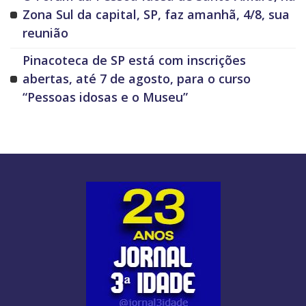
Zona Sul da capital, SP, faz amanhã, 4/8, sua
reunião
Pinacoteca de SP está com inscrições
abertas, até 7 de agosto, para o curso
“Pessoas idosas e o Museu”