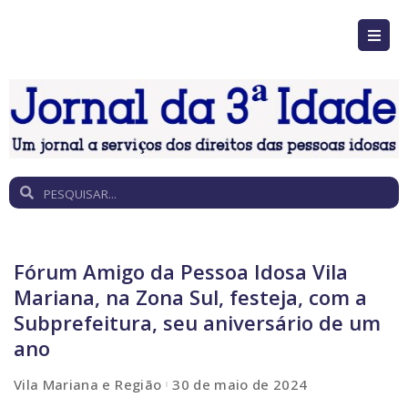
Fórum Amigo da Pessoa Idosa Vila
Mariana, na Zona Sul, festeja, com a
Subprefeitura, seu aniversário de um
ano
Vila Mariana e Região
30 de maio de 2024