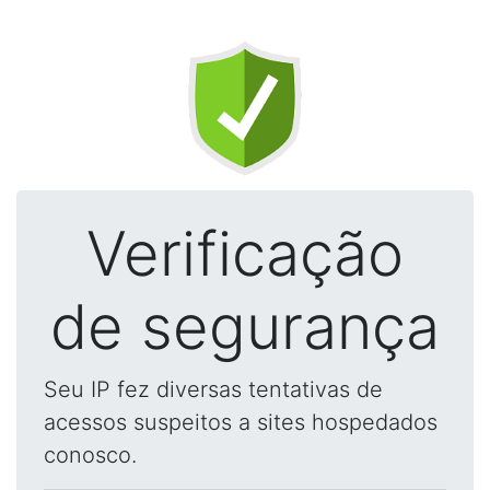
Verificação
de segurança
Seu IP fez diversas tentativas de
acessos suspeitos a sites hospedados
conosco.