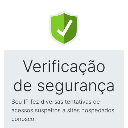
Verificação
de segurança
Seu IP fez diversas tentativas de
acessos suspeitos a sites hospedados
conosco.