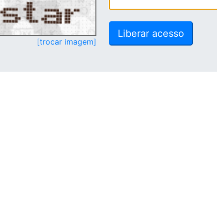
[trocar imagem]