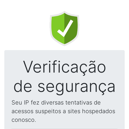
Verificação
de segurança
Seu IP fez diversas tentativas de
acessos suspeitos a sites hospedados
conosco.