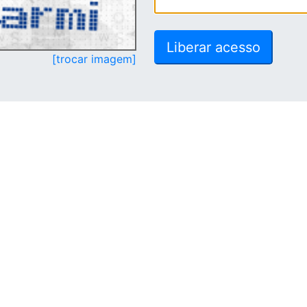
[trocar imagem]