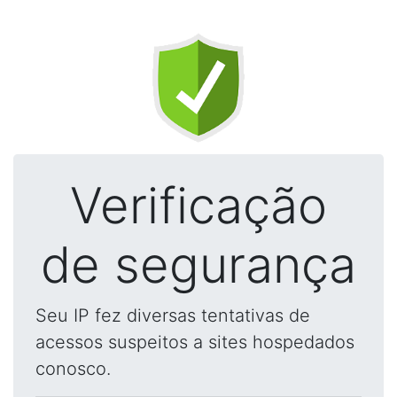
Verificação
de segurança
Seu IP fez diversas tentativas de
acessos suspeitos a sites hospedados
conosco.