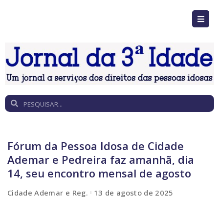
Fórum da Pessoa Idosa de Cidade
Ademar e Pedreira faz amanhã, dia
14, seu encontro mensal de agosto
Cidade Ademar e Reg.
13 de agosto de 2025