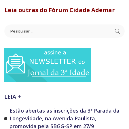
Leia outras do Fórum Cidade Ademar
LEIA +
Estão abertas as inscrições da 3ª Parada da
Longevidade, na Avenida Paulista,
promovida pela SBGG-SP em 27/9