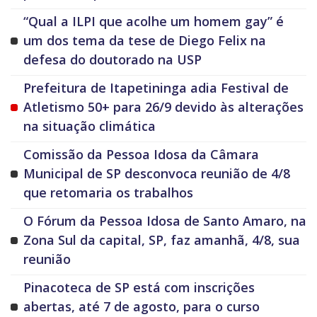
“Qual a ILPI que acolhe um homem gay” é
um dos tema da tese de Diego Felix na
defesa do doutorado na USP
Prefeitura de Itapetininga adia Festival de
Atletismo 50+ para 26/9 devido às alterações
na situação climática
Comissão da Pessoa Idosa da Câmara
Municipal de SP desconvoca reunião de 4/8
que retomaria os trabalhos
O Fórum da Pessoa Idosa de Santo Amaro, na
Zona Sul da capital, SP, faz amanhã, 4/8, sua
reunião
Pinacoteca de SP está com inscrições
abertas, até 7 de agosto, para o curso