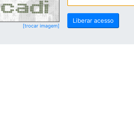
[trocar imagem]