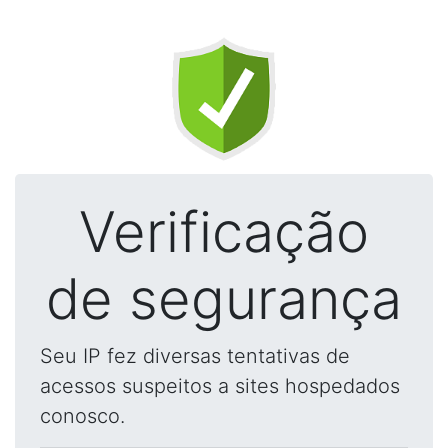
Verificação
de segurança
Seu IP fez diversas tentativas de
acessos suspeitos a sites hospedados
conosco.