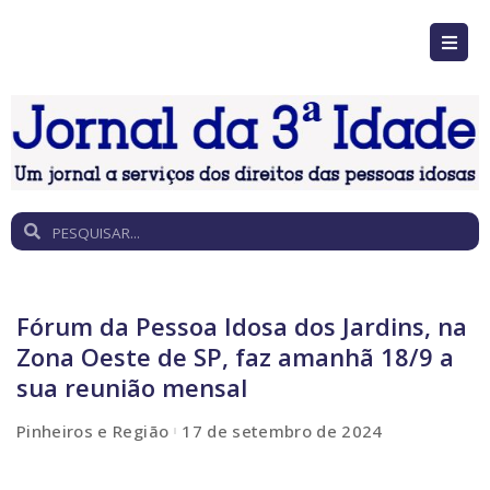
Fórum da Pessoa Idosa dos Jardins, na
Zona Oeste de SP, faz amanhã 18/9 a
sua reunião mensal
Pinheiros e Região
17 de setembro de 2024