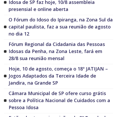
Idosa de SP faz hoje, 10/8 assembleia
presensial e online aberta
O Fórum do Idoso do Ipiranga, na Zona Sul da
capital paulista, faz a sua reunião de agosto
no dia 12
Fórum Regional da Cidadania das Pessoas
Idosas da Penha, na Zona Leste, fará em
28/8 sua reunião mensal
Hoje, 10 de agosto, começa o 18º JATIJAN –
Jogos Adaptados da Terceira Idade de
Jandira, na Grande SP
Câmara Municipal de SP ofere curso grátis
sobre a Política Nacional de Cuidados com a
Pessoa Idosa