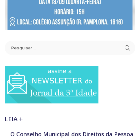
LEIA +
O Conselho Municipal dos Direitos da Pessoa