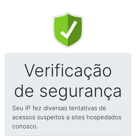
Verificação
de segurança
Seu IP fez diversas tentativas de
acessos suspeitos a sites hospedados
conosco.