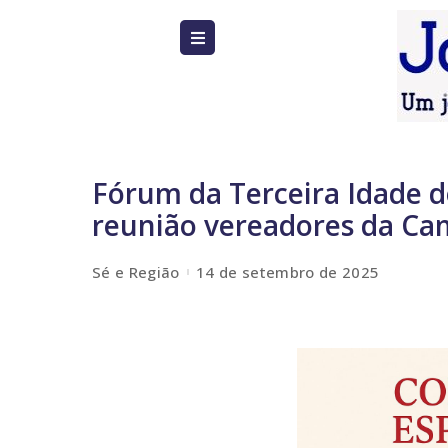
Fórum da Terceira Idade 
reunião vereadores da Ca
Sé e Região
14 de setembro de 2025